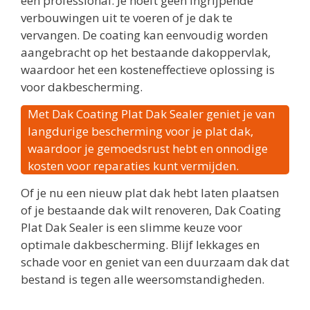
een professional. Je hoeft geen ingrijpende
verbouwingen uit te voeren of je dak te
vervangen. De coating kan eenvoudig worden
aangebracht op het bestaande dakoppervlak,
waardoor het een kosteneffectieve oplossing is
voor dakbescherming.
Met Dak Coating Plat Dak Sealer geniet je van
langdurige bescherming voor je plat dak,
waardoor je gemoedsrust hebt en onnodige
kosten voor reparaties kunt vermijden.
Of je nu een nieuw plat dak hebt laten plaatsen
of je bestaande dak wilt renoveren, Dak Coating
Plat Dak Sealer is een slimme keuze voor
optimale dakbescherming. Blijf lekkages en
schade voor en geniet van een duurzaam dak dat
bestand is tegen alle weersomstandigheden.