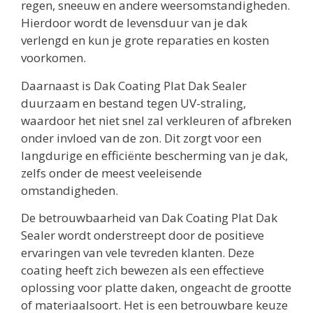
regen, sneeuw en andere weersomstandigheden.
Hierdoor wordt de levensduur van je dak
verlengd en kun je grote reparaties en kosten
voorkomen.
Daarnaast is Dak Coating Plat Dak Sealer
duurzaam en bestand tegen UV-straling,
waardoor het niet snel zal verkleuren of afbreken
onder invloed van de zon. Dit zorgt voor een
langdurige en efficiënte bescherming van je dak,
zelfs onder de meest veeleisende
omstandigheden.
De betrouwbaarheid van Dak Coating Plat Dak
Sealer wordt onderstreept door de positieve
ervaringen van vele tevreden klanten. Deze
coating heeft zich bewezen als een effectieve
oplossing voor platte daken, ongeacht de grootte
of materiaalsoort. Het is een betrouwbare keuze