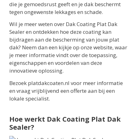
die je gemoedsrust geeft en je dak beschermt
tegen ongewenste lekkages en schade.
Wil je meer weten over Dak Coating Plat Dak
Sealer en ontdekken hoe deze coating kan
bijdragen aan de bescherming van jouw plat
dak? Neem dan een kijkje op onze website, waar
je meer informatie vindt over de toepassing,
eigenschappen en voordelen van deze
innovatieve oplossing.
Bezoek platdakcoaten.nl voor meer informatie
en vraag vrijblijvend een offerte aan bij een
lokale specialist.
Hoe werkt Dak Coating Plat Dak
Sealer?