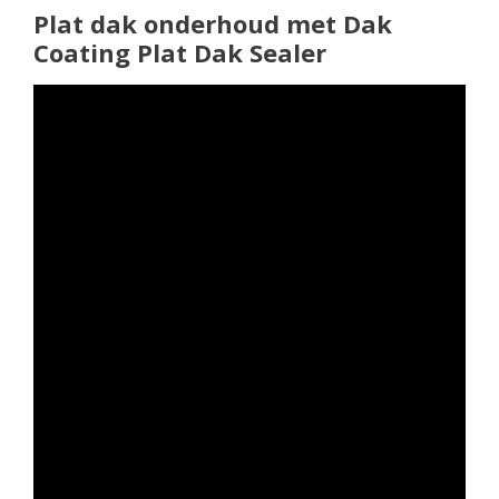
Plat dak onderhoud met Dak
Coating Plat Dak Sealer