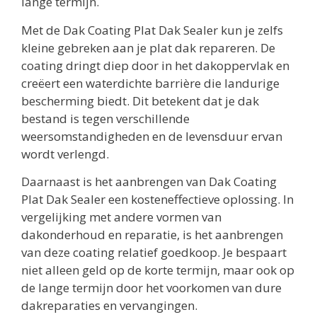
lange termijn.
Met de Dak Coating Plat Dak Sealer kun je zelfs
kleine gebreken aan je plat dak repareren. De
coating dringt diep door in het dakoppervlak en
creëert een waterdichte barrière die landurige
bescherming biedt. Dit betekent dat je dak
bestand is tegen verschillende
weersomstandigheden en de levensduur ervan
wordt verlengd.
Daarnaast is het aanbrengen van Dak Coating
Plat Dak Sealer een kosteneffectieve oplossing. In
vergelijking met andere vormen van
dakonderhoud en reparatie, is het aanbrengen
van deze coating relatief goedkoop. Je bespaart
niet alleen geld op de korte termijn, maar ook op
de lange termijn door het voorkomen van dure
dakreparaties en vervangingen.