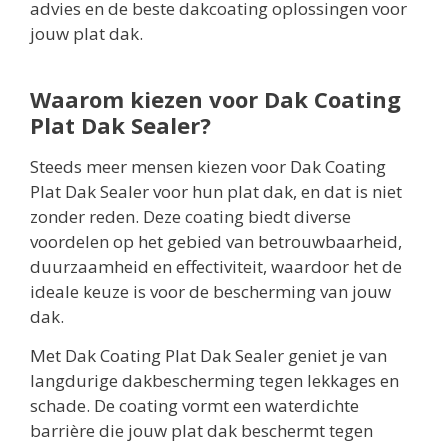
advies en de beste dakcoating oplossingen voor
jouw plat dak.
Waarom kiezen voor Dak Coating
Plat Dak Sealer?
Steeds meer mensen kiezen voor Dak Coating
Plat Dak Sealer voor hun plat dak, en dat is niet
zonder reden. Deze coating biedt diverse
voordelen op het gebied van betrouwbaarheid,
duurzaamheid en effectiviteit, waardoor het de
ideale keuze is voor de bescherming van jouw
dak.
Met Dak Coating Plat Dak Sealer geniet je van
langdurige dakbescherming tegen lekkages en
schade. De coating vormt een waterdichte
barrière die jouw plat dak beschermt tegen