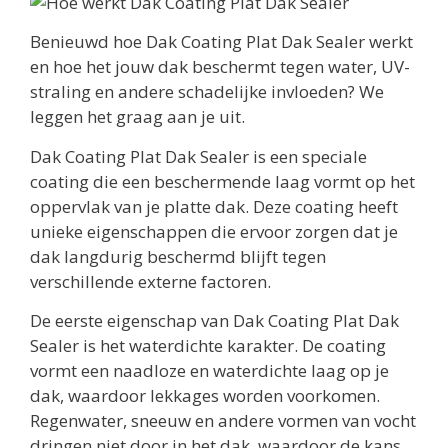
Benieuwd hoe Dak Coating Plat Dak Sealer werkt
en hoe het jouw dak beschermt tegen water, UV-
straling en andere schadelijke invloeden? We
leggen het graag aan je uit.
Dak Coating Plat Dak Sealer is een speciale
coating die een beschermende laag vormt op het
oppervlak van je platte dak. Deze coating heeft
unieke eigenschappen die ervoor zorgen dat je
dak langdurig beschermd blijft tegen
verschillende externe factoren.
De eerste eigenschap van Dak Coating Plat Dak
Sealer is het waterdichte karakter. De coating
vormt een naadloze en waterdichte laag op je
dak, waardoor lekkages worden voorkomen.
Regenwater, sneeuw en andere vormen van vocht
dringen niet door in het dak, waardoor de kans