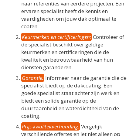
naar referenties van eerdere projecten. Een
ervaren specialist heeft de kennis en
vaardigheden om jouw dak optimaal te
coaten.
Keurmerken en certificeringen:
Controleer of
de specialist beschikt over geldige
keurmerken en certificeringen die de
kwaliteit en betrouwbaarheid van hun
diensten garanderen.
Garantie:
Informeer naar de garantie die de
specialist biedt op de dakcoating. Een
goede specialist staat achter zijn werk en
biedt een solide garantie op de
duurzaamheid en waterdichtheid van de
coating.
Prijs-kwaliteitverhouding:
Vergelijk
verschillende offertes en let niet alleen op