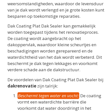
weersomstandigheden, waardoor de levensduur
van je dak wordt verlengd en je grote kosten kunt
besparen op toekomstige reparaties.
Dak Coating Plat Dak Sealer kan gemakkelijk
worden toegepast tijdens het renovatieproces.
De coating wordt aangebracht op het
dakoppervlak, waardoor kleine scheurtjes en
beschadigingen worden gerepareerd en de
waterdichtheid van het dak wordt verbeterd. Dit
beschermt je dak tegen lekkages en voorkomt
verdere schade aan de dakstructuur.
De voordelen van Dak Coating Plat Dak Sealer bij
dakrenovatie
zijn talrijk:
Beschermt tegen water en vocht:
De coating
vormt een waterdichte barrière die
voorkomt dat water doordringt in het