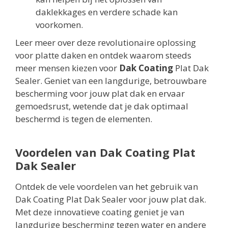
daklekkages en verdere schade kan
voorkomen.
Leer meer over deze revolutionaire oplossing
voor platte daken en ontdek waarom steeds
meer mensen kiezen voor
Dak Coating
Plat Dak
Sealer. Geniet van een langdurige, betrouwbare
bescherming voor jouw plat dak en ervaar
gemoedsrust, wetende dat je dak optimaal
beschermd is tegen de elementen.
Voordelen van Dak Coating Plat
Dak Sealer
Ontdek de vele voordelen van het gebruik van
Dak Coating Plat Dak Sealer voor jouw plat dak.
Met deze innovatieve coating geniet je van
langdurige bescherming tegen water en andere