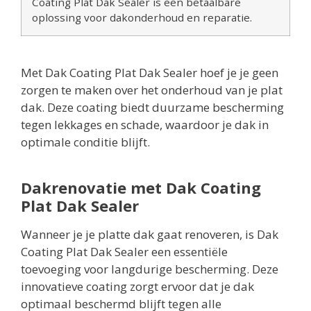
Coating Plat Dak Sealer is een betaalbare
oplossing voor dakonderhoud en reparatie.
Met Dak Coating Plat Dak Sealer hoef je je geen
zorgen te maken over het onderhoud van je plat
dak. Deze coating biedt duurzame bescherming
tegen lekkages en schade, waardoor je dak in
optimale conditie blijft.
Dakrenovatie met Dak Coating
Plat Dak Sealer
Wanneer je je platte dak gaat renoveren, is Dak
Coating Plat Dak Sealer een essentiële
toevoeging voor langdurige bescherming. Deze
innovatieve coating zorgt ervoor dat je dak
optimaal beschermd blijft tegen alle