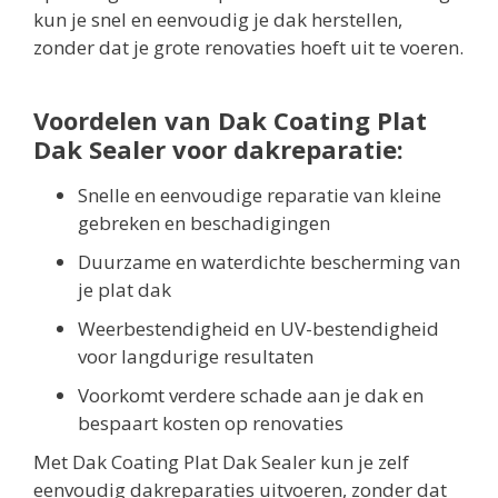
kun je snel en eenvoudig je dak herstellen,
zonder dat je grote renovaties hoeft uit te voeren.
Voordelen van Dak Coating Plat
Dak Sealer voor dakreparatie:
Snelle en eenvoudige reparatie van kleine
gebreken en beschadigingen
Duurzame en waterdichte bescherming van
je plat dak
Weerbestendigheid en UV-bestendigheid
voor langdurige resultaten
Voorkomt verdere schade aan je dak en
bespaart kosten op renovaties
Met Dak Coating Plat Dak Sealer kun je zelf
eenvoudig dakreparaties uitvoeren, zonder dat