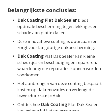
Belangrijkste conclusies:
Dak Coating Plat Dak Sealer
biedt
optimale bescherming tegen lekkages en
schade aan platte daken.
Deze innovatieve coating is duurzaam en
zorgt voor langdurige dakbescherming.
Dak Coating
Plat Dak Sealer kan kleine
scheurtjes en beschadigingen repareren,
waardoor grote reparaties kunnen worden
voorkomen.
Het aanbrengen van deze coating bespaart
kosten op dakrenovaties en verlengt de
levensduur van je dak.
Ontdek hoe
Dak Coating
Plat Dak Sealer
kan helpen bij het oplossen van