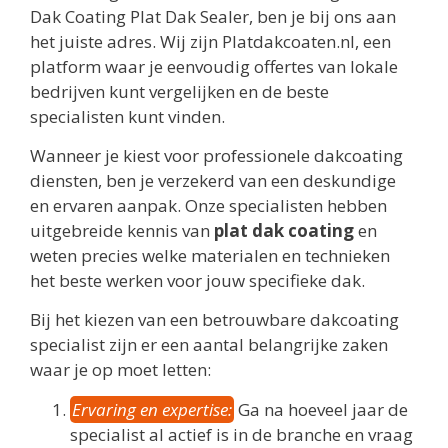
Dak Coating Plat Dak Sealer, ben je bij ons aan
het juiste adres. Wij zijn Platdakcoaten.nl, een
platform waar je eenvoudig offertes van lokale
bedrijven kunt vergelijken en de beste
specialisten kunt vinden.
Wanneer je kiest voor professionele dakcoating
diensten, ben je verzekerd van een deskundige
en ervaren aanpak. Onze specialisten hebben
uitgebreide kennis van
plat dak coating
en
weten precies welke materialen en technieken
het beste werken voor jouw specifieke dak.
Bij het kiezen van een betrouwbare dakcoating
specialist zijn er een aantal belangrijke zaken
waar je op moet letten:
Ervaring en expertise:
Ga na hoeveel jaar de
specialist al actief is in de branche en vraag