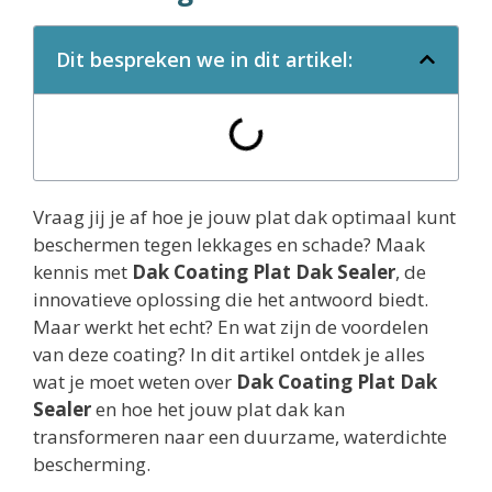
Dit bespreken we in dit artikel:
Vraag jij je af hoe je jouw plat dak optimaal kunt
beschermen tegen lekkages en schade? Maak
kennis met
Dak Coating Plat Dak Sealer
, de
innovatieve oplossing die het antwoord biedt.
Maar werkt het echt? En wat zijn de voordelen
van deze coating? In dit artikel ontdek je alles
wat je moet weten over
Dak Coating Plat Dak
Sealer
en hoe het jouw plat dak kan
transformeren naar een duurzame, waterdichte
bescherming.