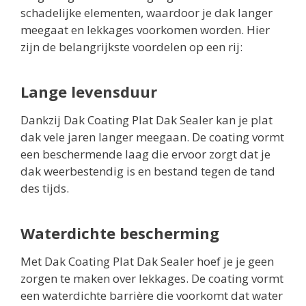
schadelijke elementen, waardoor je dak langer
meegaat en lekkages voorkomen worden. Hier
zijn de belangrijkste voordelen op een rij:
Lange levensduur
Dankzij Dak Coating Plat Dak Sealer kan je plat
dak vele jaren langer meegaan. De coating vormt
een beschermende laag die ervoor zorgt dat je
dak weerbestendig is en bestand tegen de tand
des tijds.
Waterdichte bescherming
Met Dak Coating Plat Dak Sealer hoef je je geen
zorgen te maken over lekkages. De coating vormt
een waterdichte barrière die voorkomt dat water