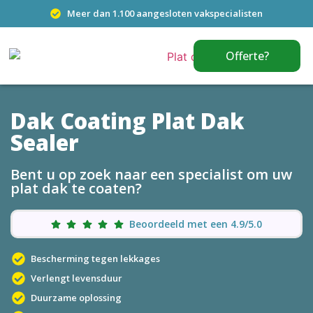
Meer dan 1.100 aangesloten vakspecialisten
Offerte?
Dak Coating Plat Dak
Sealer
Bent u op zoek naar een specialist om uw
plat dak te coaten?
Beoordeeld met een 4.9/5.0
Bescherming tegen lekkages
Verlengt levensduur
Duurzame oplossing