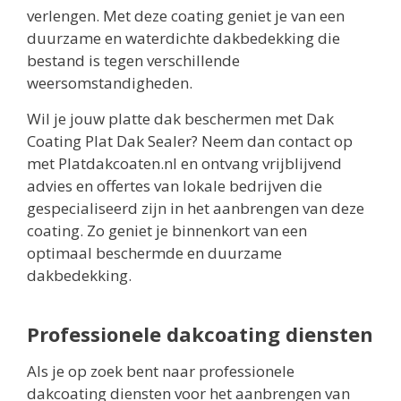
verlengen. Met deze coating geniet je van een
duurzame en waterdichte dakbedekking die
bestand is tegen verschillende
weersomstandigheden.
Wil je jouw platte dak beschermen met Dak
Coating Plat Dak Sealer? Neem dan contact op
met Platdakcoaten.nl en ontvang vrijblijvend
advies en offertes van lokale bedrijven die
gespecialiseerd zijn in het aanbrengen van deze
coating. Zo geniet je binnenkort van een
optimaal beschermde en duurzame
dakbedekking.
Professionele dakcoating diensten
Als je op zoek bent naar professionele
dakcoating diensten voor het aanbrengen van