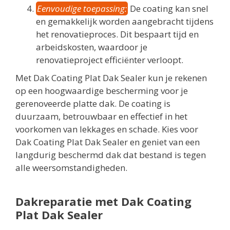
Eenvoudige toepassing:
De coating kan snel
en gemakkelijk worden aangebracht tijdens
het renovatieproces. Dit bespaart tijd en
arbeidskosten, waardoor je
renovatieproject efficiënter verloopt.
Met Dak Coating Plat Dak Sealer kun je rekenen
op een hoogwaardige bescherming voor je
gerenoveerde platte dak. De coating is
duurzaam, betrouwbaar en effectief in het
voorkomen van lekkages en schade. Kies voor
Dak Coating Plat Dak Sealer en geniet van een
langdurig beschermd dak dat bestand is tegen
alle weersomstandigheden.
Dakreparatie met Dak Coating
Plat Dak Sealer