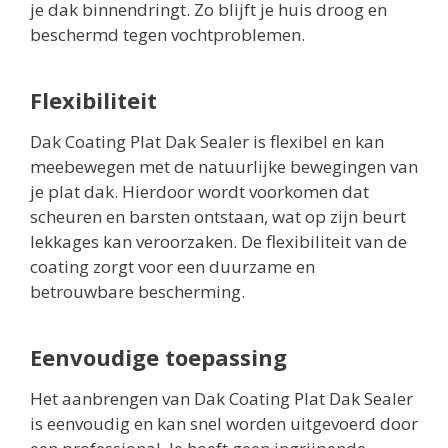
je dak binnendringt. Zo blijft je huis droog en
beschermd tegen vochtproblemen.
Flexibiliteit
Dak Coating Plat Dak Sealer is flexibel en kan
meebewegen met de natuurlijke bewegingen van
je plat dak. Hierdoor wordt voorkomen dat
scheuren en barsten ontstaan, wat op zijn beurt
lekkages kan veroorzaken. De flexibiliteit van de
coating zorgt voor een duurzame en
betrouwbare bescherming.
Eenvoudige toepassing
Het aanbrengen van Dak Coating Plat Dak Sealer
is eenvoudig en kan snel worden uitgevoerd door