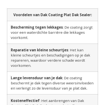
Voordelen van Dak Coating Plat Dak Sealer:
Bescherming tegen lekkages
: De coating zorgt
voor een waterdichte barrière die lekkages
voorkomt.
Reparatie van kleine scheurtjes
: Het kan
kleine scheurtjes en beschadigingen op je dak
repareren, waardoor verdere schade wordt
voorkomen.
Lange levensduur van je dak
: De coating
beschermt je dak tegen diverse weersinvloeden
en verlengt zo de levensduur van je plat dak.
Kosteneffectief
: Het aanbrengen van Dak