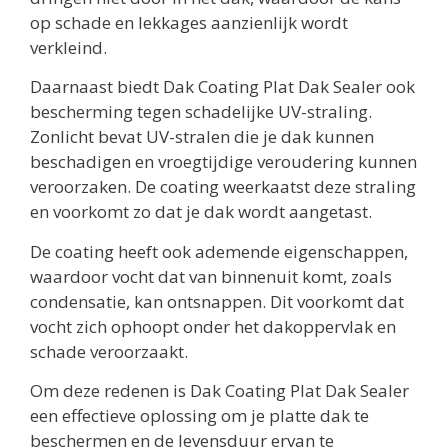
op schade en lekkages aanzienlijk wordt
verkleind.
Daarnaast biedt Dak Coating Plat Dak Sealer ook
bescherming tegen schadelijke UV-straling.
Zonlicht bevat UV-stralen die je dak kunnen
beschadigen en vroegtijdige veroudering kunnen
veroorzaken. De coating weerkaatst deze straling
en voorkomt zo dat je dak wordt aangetast.
De coating heeft ook ademende eigenschappen,
waardoor vocht dat van binnenuit komt, zoals
condensatie, kan ontsnappen. Dit voorkomt dat
vocht zich ophoopt onder het dakoppervlak en
schade veroorzaakt.
Om deze redenen is Dak Coating Plat Dak Sealer
een effectieve oplossing om je platte dak te
beschermen en de levensduur ervan te