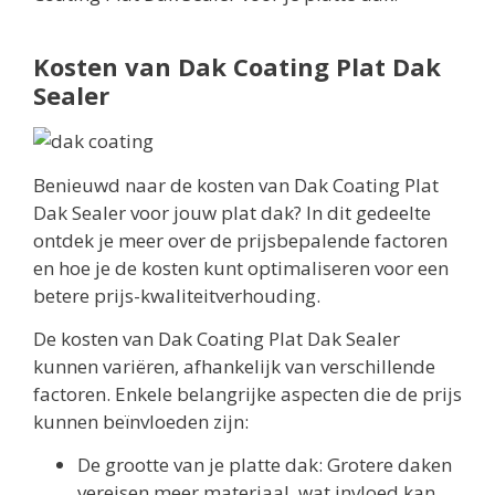
Kosten van Dak Coating Plat Dak
Sealer
Benieuwd naar de kosten van Dak Coating Plat
Dak Sealer voor jouw plat dak? In dit gedeelte
ontdek je meer over de prijsbepalende factoren
en hoe je de kosten kunt optimaliseren voor een
betere prijs-kwaliteitverhouding.
De kosten van Dak Coating Plat Dak Sealer
kunnen variëren, afhankelijk van verschillende
factoren. Enkele belangrijke aspecten die de prijs
kunnen beïnvloeden zijn:
De grootte van je platte dak: Grotere daken
vereisen meer materiaal, wat invloed kan