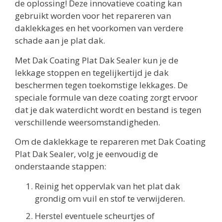
de oplossing! Deze innovatieve coating kan
gebruikt worden voor het repareren van
daklekkages en het voorkomen van verdere
schade aan je plat dak.
Met Dak Coating Plat Dak Sealer kun je de
lekkage stoppen en tegelijkertijd je dak
beschermen tegen toekomstige lekkages. De
speciale formule van deze coating zorgt ervoor
dat je dak waterdicht wordt en bestand is tegen
verschillende weersomstandigheden.
Om de daklekkage te repareren met Dak Coating
Plat Dak Sealer, volg je eenvoudig de
onderstaande stappen:
Reinig het oppervlak van het plat dak
grondig om vuil en stof te verwijderen.
Herstel eventuele scheurtjes of