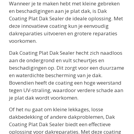
Wanneer je te maken hebt met kleine gebreken
en beschadigingen aan je plat dak, is Dak
Coating Plat Dak Sealer de ideale oplossing. Met
deze innovatieve coating kun je eenvoudig
dakreparaties uitvoeren en grotere reparaties
voorkomen.
Dak Coating Plat Dak Sealer hecht zich naadloos
aan de ondergrond en vult scheurtjes en
beschadigingen op. Dit zorgt voor een duurzame
en waterdichte bescherming van je dak.
Bovendien heeft de coating een hoge weerstand
tegen UV-straling, waardoor verdere schade aan
je plat dak wordt voorkomen.
Of het nu gaat om kleine lekkages, losse
dakbedekking of andere dakproblemen, Dak
Coating Plat Dak Sealer biedt een effectieve
oplossing voor dakreparaties. Met deze coating