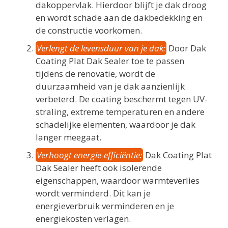
dakoppervlak. Hierdoor blijft je dak droog
en wordt schade aan de dakbedekking en
de constructie voorkomen.
Verlengt de levensduur van je dak:
Door Dak
Coating Plat Dak Sealer toe te passen
tijdens de renovatie, wordt de
duurzaamheid van je dak aanzienlijk
verbeterd. De coating beschermt tegen UV-
straling, extreme temperaturen en andere
schadelijke elementen, waardoor je dak
langer meegaat.
Verhoogt energie-efficiëntie:
Dak Coating Plat
Dak Sealer heeft ook isolerende
eigenschappen, waardoor warmteverlies
wordt verminderd. Dit kan je
energieverbruik verminderen en je
energiekosten verlagen.