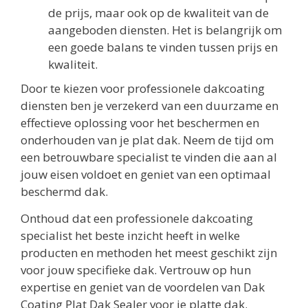
de prijs, maar ook op de kwaliteit van de
aangeboden diensten. Het is belangrijk om
een goede balans te vinden tussen prijs en
kwaliteit.
Door te kiezen voor professionele dakcoating
diensten ben je verzekerd van een duurzame en
effectieve oplossing voor het beschermen en
onderhouden van je plat dak. Neem de tijd om
een betrouwbare specialist te vinden die aan al
jouw eisen voldoet en geniet van een optimaal
beschermd dak.
Onthoud dat een professionele dakcoating
specialist het beste inzicht heeft in welke
producten en methoden het meest geschikt zijn
voor jouw specifieke dak. Vertrouw op hun
expertise en geniet van de voordelen van Dak
Coating Plat Dak Sealer voor je platte dak.