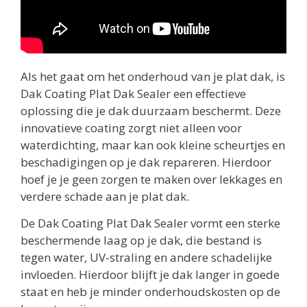
Als het gaat om het onderhoud van je plat dak, is
Dak Coating Plat Dak Sealer een effectieve
oplossing die je dak duurzaam beschermt. Deze
innovatieve coating zorgt niet alleen voor
waterdichting, maar kan ook kleine scheurtjes en
beschadigingen op je dak repareren. Hierdoor
hoef je je geen zorgen te maken over lekkages en
verdere schade aan je plat dak.
De Dak Coating Plat Dak Sealer vormt een sterke
beschermende laag op je dak, die bestand is
tegen water, UV-straling en andere schadelijke
invloeden. Hierdoor blijft je dak langer in goede
staat en heb je minder onderhoudskosten op de