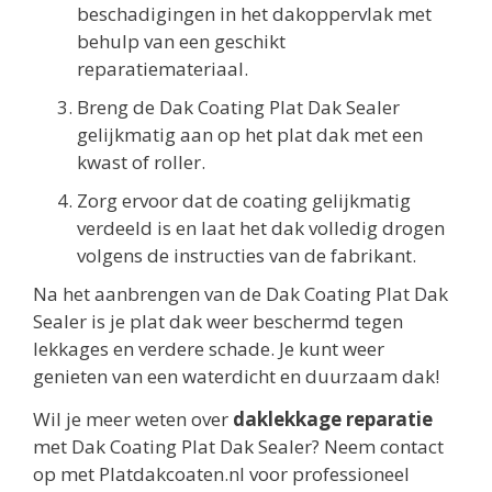
beschadigingen in het dakoppervlak met
behulp van een geschikt
reparatiemateriaal.
Breng de Dak Coating Plat Dak Sealer
gelijkmatig aan op het plat dak met een
kwast of roller.
Zorg ervoor dat de coating gelijkmatig
verdeeld is en laat het dak volledig drogen
volgens de instructies van de fabrikant.
Na het aanbrengen van de Dak Coating Plat Dak
Sealer is je plat dak weer beschermd tegen
lekkages en verdere schade. Je kunt weer
genieten van een waterdicht en duurzaam dak!
Wil je meer weten over
daklekkage reparatie
met Dak Coating Plat Dak Sealer? Neem contact
op met Platdakcoaten.nl voor professioneel