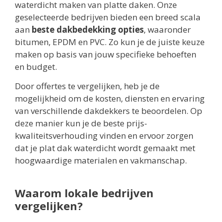
waterdicht maken van platte daken. Onze
geselecteerde bedrijven bieden een breed scala
aan
beste dakbedekking opties
, waaronder
bitumen, EPDM en PVC. Zo kun je de juiste keuze
maken op basis van jouw specifieke behoeften
en budget.
Door offertes te vergelijken, heb je de
mogelijkheid om de kosten, diensten en ervaring
van verschillende dakdekkers te beoordelen. Op
deze manier kun je de beste prijs-
kwaliteitsverhouding vinden en ervoor zorgen
dat je plat dak waterdicht wordt gemaakt met
hoogwaardige materialen en vakmanschap.
Waarom lokale bedrijven
vergelijken?