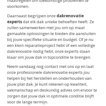
maatregelen om toekomstige problemen te
voorkomen.
Daarnaast begrijpen onze
dakrenovatie
experts
dat elk dak unieke behoeften heeft. Ze
zullen samenwerken met jou om op maat
gemaakte oplossingen te bieden die aansluiten
bij jouw specifieke situatie en budget. Of je nu
een klein reparatieproject hebt of een volledige
dakrenovatie nodig hebt, onze experts staan
klaar om jouw dak in topconditie te brengen.
Neem vandaag nog contact met ons op en laat
onze professionele dakrenovatie experts jou
helpen bij het herstellen en onderhouden van
jouw plat dak. Je kunt rekenen op kwaliteit,
vakmanschap en deskundig advies om ervoor te
zorgen dat jouw dak in optimale conditie blijft
voor de lange termijn.