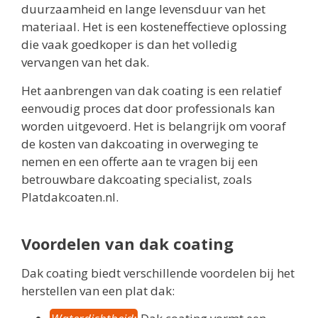
duurzaamheid en lange levensduur van het
materiaal. Het is een kosteneffectieve oplossing
die vaak goedkoper is dan het volledig
vervangen van het dak.
Het aanbrengen van dak coating is een relatief
eenvoudig proces dat door professionals kan
worden uitgevoerd. Het is belangrijk om vooraf
de kosten van dakcoating in overweging te
nemen en een offerte aan te vragen bij een
betrouwbare dakcoating specialist, zoals
Platdakcoaten.nl.
Voordelen van dak coating
Dak coating biedt verschillende voordelen bij het
herstellen van een plat dak: