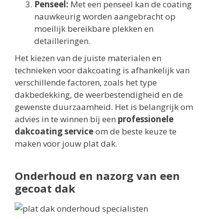
Penseel:
Met een penseel kan de coating
nauwkeurig worden aangebracht op
moeilijk bereikbare plekken en
detailleringen.
Het kiezen van de juiste materialen en
technieken voor dakcoating is afhankelijk van
verschillende factoren, zoals het type
dakbedekking, de weerbestendigheid en de
gewenste duurzaamheid. Het is belangrijk om
advies in te winnen bij een
professionele
dakcoating service
om de beste keuze te
maken voor jouw plat dak.
Onderhoud en nazorg van een
gecoat dak