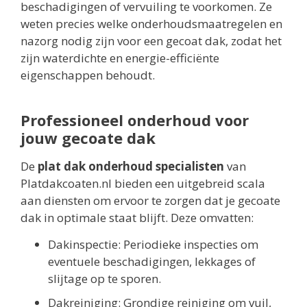
beschadigingen of vervuiling te voorkomen. Ze
weten precies welke onderhoudsmaatregelen en
nazorg nodig zijn voor een gecoat dak, zodat het
zijn waterdichte en energie-efficiënte
eigenschappen behoudt.
Professioneel onderhoud voor
jouw gecoate dak
De
plat dak onderhoud specialisten
van
Platdakcoaten.nl bieden een uitgebreid scala
aan diensten om ervoor te zorgen dat je gecoate
dak in optimale staat blijft. Deze omvatten:
Dakinspectie: Periodieke inspecties om
eventuele beschadigingen, lekkages of
slijtage op te sporen.
Dakreiniging: Grondige reiniging om vuil,