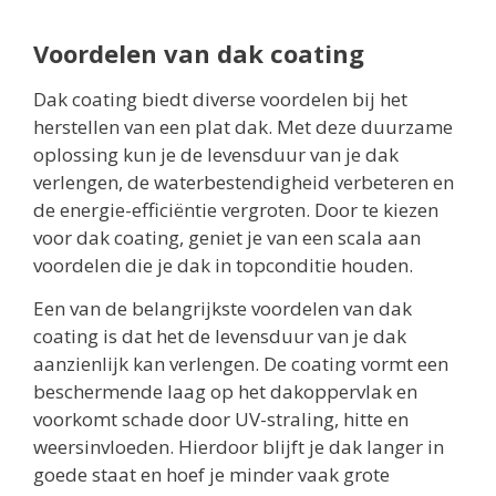
Voordelen van dak coating
Dak coating biedt diverse voordelen bij het
herstellen van een plat dak. Met deze duurzame
oplossing kun je de levensduur van je dak
verlengen, de waterbestendigheid verbeteren en
de energie-efficiëntie vergroten. Door te kiezen
voor dak coating, geniet je van een scala aan
voordelen die je dak in topconditie houden.
Een van de belangrijkste voordelen van dak
coating is dat het de levensduur van je dak
aanzienlijk kan verlengen. De coating vormt een
beschermende laag op het dakoppervlak en
voorkomt schade door UV-straling, hitte en
weersinvloeden. Hierdoor blijft je dak langer in
goede staat en hoef je minder vaak grote