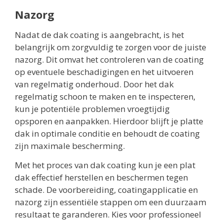
Nazorg
Nadat de dak coating is aangebracht, is het
belangrijk om zorgvuldig te zorgen voor de juiste
nazorg. Dit omvat het controleren van de coating
op eventuele beschadigingen en het uitvoeren
van regelmatig onderhoud. Door het dak
regelmatig schoon te maken en te inspecteren,
kun je potentiële problemen vroegtijdig
opsporen en aanpakken. Hierdoor blijft je platte
dak in optimale conditie en behoudt de coating
zijn maximale bescherming.
Met het proces van dak coating kun je een plat
dak effectief herstellen en beschermen tegen
schade. De voorbereiding, coatingapplicatie en
nazorg zijn essentiële stappen om een duurzaam
resultaat te garanderen. Kies voor professioneel