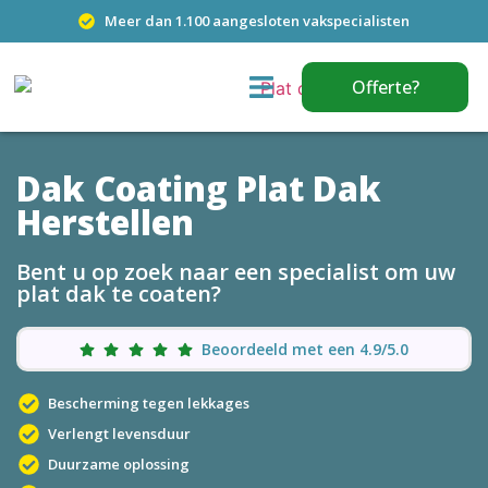
Meer dan 1.100 aangesloten vakspecialisten
Offerte?
Dak Coating Plat Dak
Herstellen
Bent u op zoek naar een specialist om uw
plat dak te coaten?
Beoordeeld met een 4.9/5.0
Bescherming tegen lekkages
Verlengt levensduur
Duurzame oplossing