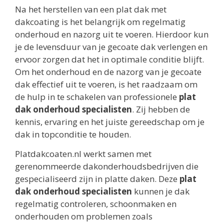
Na het herstellen van een plat dak met
dakcoating is het belangrijk om regelmatig
onderhoud en nazorg uit te voeren. Hierdoor kun
je de levensduur van je gecoate dak verlengen en
ervoor zorgen dat het in optimale conditie blijft.
Om het onderhoud en de nazorg van je gecoate
dak effectief uit te voeren, is het raadzaam om
de hulp in te schakelen van professionele
plat
dak onderhoud specialisten
. Zij hebben de
kennis, ervaring en het juiste gereedschap om je
dak in topconditie te houden.
Platdakcoaten.nl werkt samen met
gerenommeerde dakonderhoudsbedrijven die
gespecialiseerd zijn in platte daken. Deze
plat
dak onderhoud specialisten
kunnen je dak
regelmatig controleren, schoonmaken en
onderhouden om problemen zoals