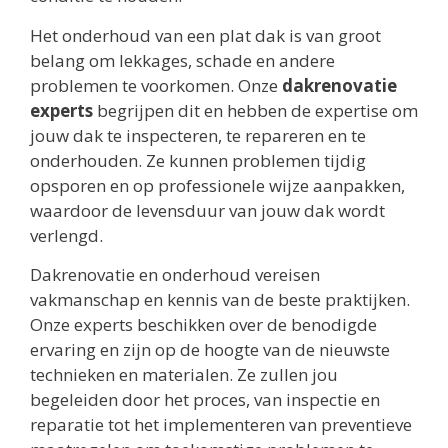
Het onderhoud van een plat dak is van groot
belang om lekkages, schade en andere
problemen te voorkomen. Onze
dakrenovatie
experts
begrijpen dit en hebben de expertise om
jouw dak te inspecteren, te repareren en te
onderhouden. Ze kunnen problemen tijdig
opsporen en op professionele wijze aanpakken,
waardoor de levensduur van jouw dak wordt
verlengd.
Dakrenovatie en onderhoud vereisen
vakmanschap en kennis van de beste praktijken.
Onze experts beschikken over de benodigde
ervaring en zijn op de hoogte van de nieuwste
technieken en materialen. Ze zullen jou
begeleiden door het proces, van inspectie en
reparatie tot het implementeren van preventieve