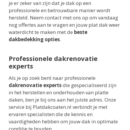
je er zeker van zijn dat je dak op een
professionele en betrouwbare manier wordt
hersteld. Neem contact met ons op om vandaag
nog offertes aan te vragen en jouw plat dak weer
waterdicht te maken met de
beste
dakbedekking opties
.
Professionele dakrenovatie
experts
Als je op zoek bent naar professionele
dakrenovatie experts
die gespecialiseerd zijn
in het herstellen en onderhouden van platte
daken, ben je bij ons aan het juiste adres. Onze
service bij Platdakcoaten.nl verbindt je met
ervaren specialisten die de kennis en
vaardigheden hebben om jouw dak in optimale
conditie te houden.