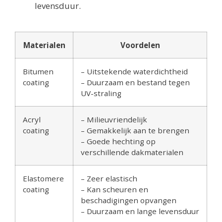
levensduur.
Materialen
Voordelen
Bitumen
– Uitstekende waterdichtheid
coating
– Duurzaam en bestand tegen
UV-straling
Acryl
– Milieuvriendelijk
coating
– Gemakkelijk aan te brengen
– Goede hechting op
verschillende dakmaterialen
Elastomere
– Zeer elastisch
coating
– Kan scheuren en
beschadigingen opvangen
– Duurzaam en lange levensduur