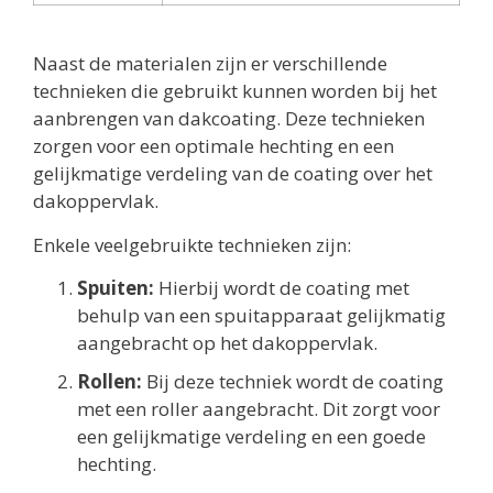
Naast de materialen zijn er verschillende
technieken die gebruikt kunnen worden bij het
aanbrengen van dakcoating. Deze technieken
zorgen voor een optimale hechting en een
gelijkmatige verdeling van de coating over het
dakoppervlak.
Enkele veelgebruikte technieken zijn:
Spuiten:
Hierbij wordt de coating met
behulp van een spuitapparaat gelijkmatig
aangebracht op het dakoppervlak.
Rollen:
Bij deze techniek wordt de coating
met een roller aangebracht. Dit zorgt voor
een gelijkmatige verdeling en een goede
hechting.