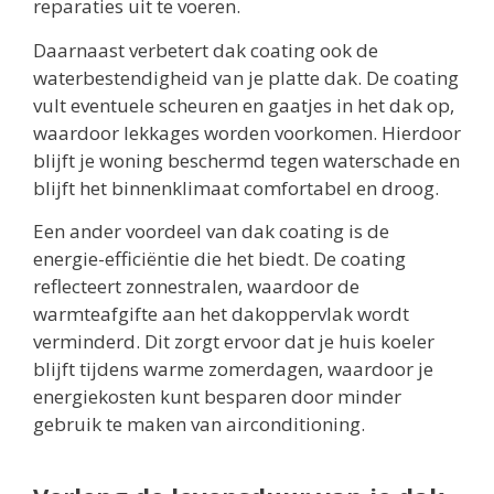
reparaties uit te voeren.
Daarnaast verbetert dak coating ook de
waterbestendigheid van je platte dak. De coating
vult eventuele scheuren en gaatjes in het dak op,
waardoor lekkages worden voorkomen. Hierdoor
blijft je woning beschermd tegen waterschade en
blijft het binnenklimaat comfortabel en droog.
Een ander voordeel van dak coating is de
energie-efficiëntie die het biedt. De coating
reflecteert zonnestralen, waardoor de
warmteafgifte aan het dakoppervlak wordt
verminderd. Dit zorgt ervoor dat je huis koeler
blijft tijdens warme zomerdagen, waardoor je
energiekosten kunt besparen door minder
gebruik te maken van airconditioning.