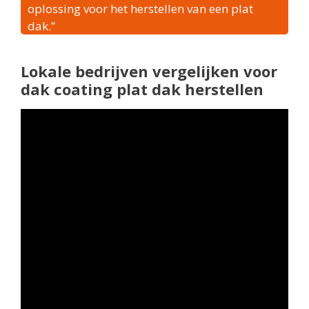
oplossing voor het herstellen van een plat
dak.”
Lokale bedrijven vergelijken voor
dak coating plat dak herstellen