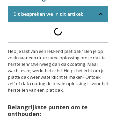
Dit bespreken we in dit artikel:
Heb je last van een lekkend plat dak? Ben je op
zoek naar een duurzame oplossing om je dak te
herstellen? Overweeg dan dak coating. Maar
wacht even, werkt het echt? Helpt het echt om je
platte dak weer waterdicht te maken? Ontdek
zelf of dak coating de ideale oplossing is voor het
herstellen van een plat dak.
Belangrijkste punten om te
onthouden: