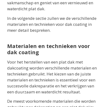
vakmanschap en geniet van een vernieuwd en
waterdicht plat dak.
In de volgende sectie zullen we de verschillende
materialen en technieken voor dak coating in
meer detail bespreken.
Materialen en technieken voor
dak coating
Voor het herstellen van een plat dak met
dakcoating worden verschillende materialen en
technieken gebruikt. Het kiezen van de juiste
materialen en technieken is essentieel voor een
succesvolle dakreparatie en het verkrijgen van
een duurzaam en waterdicht resultaat.
De meest voorkomende materialen die worden