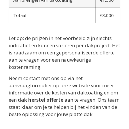
Aanbrengen van dakcoating
€1.500
Totaal
€3.000
Let op: de prijzen in het voorbeeld zijn slechts
indicatief en kunnen variëren per dakproject. Het
is raadzaam om een gepersonaliseerde offerte
aan te vragen voor een nauwkeurige
kostenraming.
Neem contact met ons op via het
aanvraagformulier op onze website voor meer
informatie over de kosten van dakcoating en om
een
dak herstel offerte
aan te vragen. Ons team
staat klaar om je te helpen bij het vinden van de
beste oplossing voor jouw platte dak.