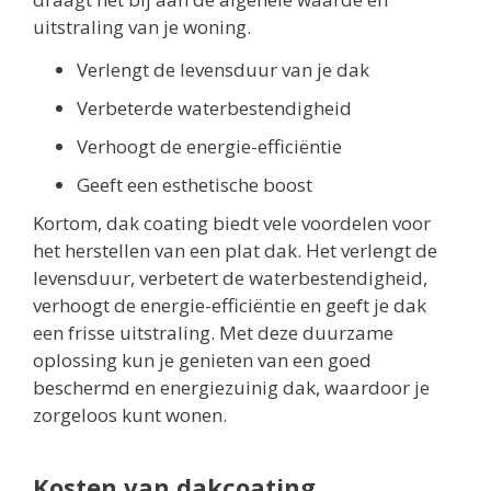
uitstraling van je woning.
Verlengt de levensduur van je dak
Verbeterde waterbestendigheid
Verhoogt de energie-efficiëntie
Geeft een esthetische boost
Kortom, dak coating biedt vele voordelen voor
het herstellen van een plat dak. Het verlengt de
levensduur, verbetert de waterbestendigheid,
verhoogt de energie-efficiëntie en geeft je dak
een frisse uitstraling. Met deze duurzame
oplossing kun je genieten van een goed
beschermd en energiezuinig dak, waardoor je
zorgeloos kunt wonen.
Kosten van dakcoating