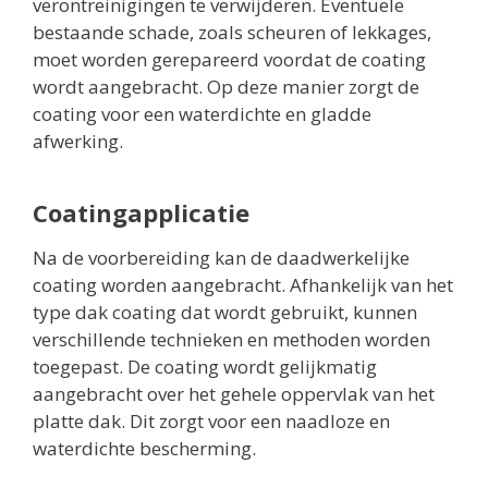
verontreinigingen te verwijderen. Eventuele
bestaande schade, zoals scheuren of lekkages,
moet worden gerepareerd voordat de coating
wordt aangebracht. Op deze manier zorgt de
coating voor een waterdichte en gladde
afwerking.
Coatingapplicatie
Na de voorbereiding kan de daadwerkelijke
coating worden aangebracht. Afhankelijk van het
type dak coating dat wordt gebruikt, kunnen
verschillende technieken en methoden worden
toegepast. De coating wordt gelijkmatig
aangebracht over het gehele oppervlak van het
platte dak. Dit zorgt voor een naadloze en
waterdichte bescherming.