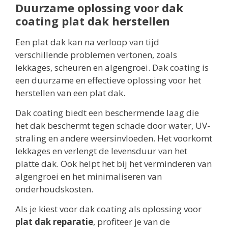
Duurzame oplossing voor dak
coating plat dak herstellen
Een plat dak kan na verloop van tijd
verschillende problemen vertonen, zoals
lekkages, scheuren en algengroei. Dak coating is
een duurzame en effectieve oplossing voor het
herstellen van een plat dak.
Dak coating biedt een beschermende laag die
het dak beschermt tegen schade door water, UV-
straling en andere weersinvloeden. Het voorkomt
lekkages en verlengt de levensduur van het
platte dak. Ook helpt het bij het verminderen van
algengroei en het minimaliseren van
onderhoudskosten.
Als je kiest voor dak coating als oplossing voor
plat dak reparatie
, profiteer je van de