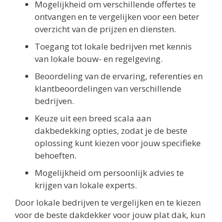
Mogelijkheid om verschillende offertes te
ontvangen en te vergelijken voor een beter
overzicht van de prijzen en diensten.
Toegang tot lokale bedrijven met kennis
van lokale bouw- en regelgeving.
Beoordeling van de ervaring, referenties en
klantbeoordelingen van verschillende
bedrijven.
Keuze uit een breed scala aan
dakbedekking opties, zodat je de beste
oplossing kunt kiezen voor jouw specifieke
behoeften.
Mogelijkheid om persoonlijk advies te
krijgen van lokale experts.
Door lokale bedrijven te vergelijken en te kiezen
voor de beste dakdekker voor jouw plat dak, kun