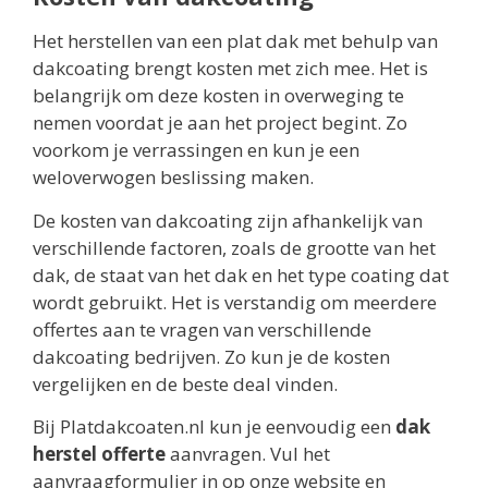
Het herstellen van een plat dak met behulp van
dakcoating brengt kosten met zich mee. Het is
belangrijk om deze kosten in overweging te
nemen voordat je aan het project begint. Zo
voorkom je verrassingen en kun je een
weloverwogen beslissing maken.
De kosten van dakcoating zijn afhankelijk van
verschillende factoren, zoals de grootte van het
dak, de staat van het dak en het type coating dat
wordt gebruikt. Het is verstandig om meerdere
offertes aan te vragen van verschillende
dakcoating bedrijven. Zo kun je de kosten
vergelijken en de beste deal vinden.
Bij Platdakcoaten.nl kun je eenvoudig een
dak
herstel offerte
aanvragen. Vul het
aanvraagformulier in op onze website en