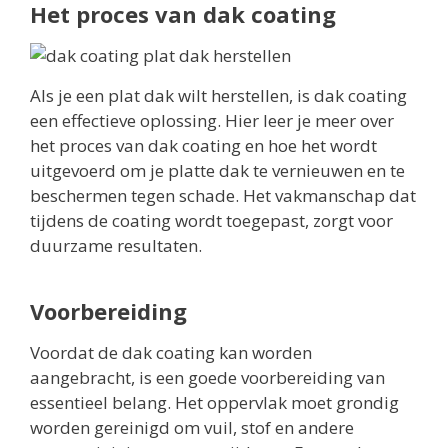
Het proces van dak coating
Als je een plat dak wilt herstellen, is dak coating
een effectieve oplossing. Hier leer je meer over
het proces van dak coating en hoe het wordt
uitgevoerd om je platte dak te vernieuwen en te
beschermen tegen schade. Het vakmanschap dat
tijdens de coating wordt toegepast, zorgt voor
duurzame resultaten.
Voorbereiding
Voordat de dak coating kan worden
aangebracht, is een goede voorbereiding van
essentieel belang. Het oppervlak moet grondig
worden gereinigd om vuil, stof en andere