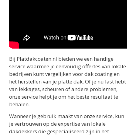
Bij Platdakcoaten.nl bieden we een handige
service waarmee je eenvoudig offertes van lokale
bedrijven kunt vergelijken voor dak coating en
het herstellen van je platte dak. Of je nu last hebt
van lekkages, scheuren of andere problemen,
onze service helpt je om het beste resultaat te
behalen.
Wanneer je gebruik maakt van onze service, kun
je vertrouwen op de expertise van lokale
dakdekkers die gespecialiseerd zijn in het