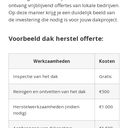
ontvang vrijblijvend offertes van lokale bedrijven.
Op deze manier krijg je een duidelijk beeld van
de investering die nodig is voor jouw dakproject.
Voorbeeld dak herstel offerte:
Werkzaamheden
Kosten
Inspectie van het dak
Gratis
Reinigen en ontvetten van het dak
€500
Herstelwerkzaamheden (indien
€1.000
nodig)