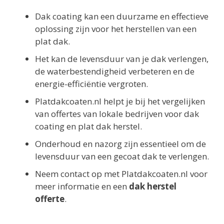
Dak coating kan een duurzame en effectieve
oplossing zijn voor het herstellen van een
plat dak.
Het kan de levensduur van je dak verlengen,
de waterbestendigheid verbeteren en de
energie-efficiëntie vergroten.
Platdakcoaten.nl helpt je bij het vergelijken
van offertes van lokale bedrijven voor dak
coating en plat dak herstel.
Onderhoud en nazorg zijn essentieel om de
levensduur van een gecoat dak te verlengen.
Neem contact op met Platdakcoaten.nl voor
meer informatie en een
dak herstel
offerte
.